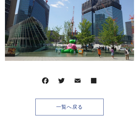
一覧へ戻る