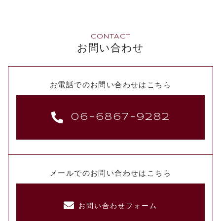
CONTACT
お問い合わせ
お電話でのお問い合わせはこちら
06-6867-9282
メールでのお問い合わせはこちら
お問い合わせフォーム