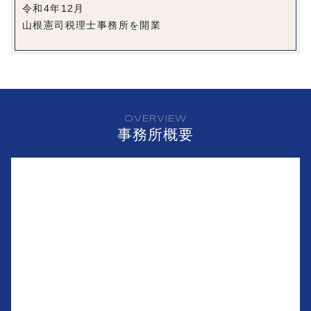
令和4年12月
山根憲司税理士事務所を開業
OVERVIEW
事務所概要