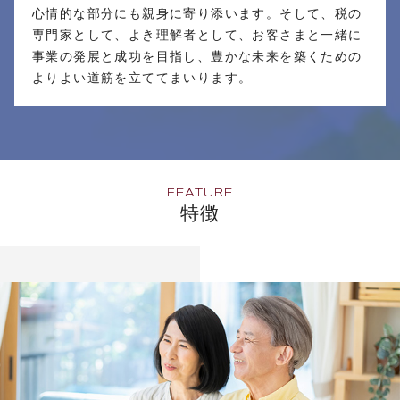
心情的な部分にも親身に寄り添います。そして、税の
専門家として、よき理解者として、お客さまと一緒に
事業の発展と成功を目指し、豊かな未来を築くための
よりよい道筋を立ててまいります。
FEATURE
特徴