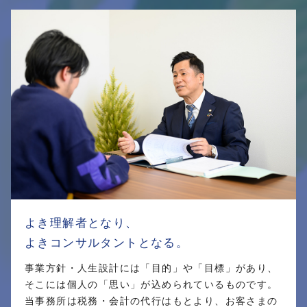
よき理解者となり、
よきコンサルタントとなる。
事業方針・人生設計には「目的」や「目標」があり、
そこには個人の「思い」が込められているものです。
当事務所は税務・会計の代行はもとより、お客さまの