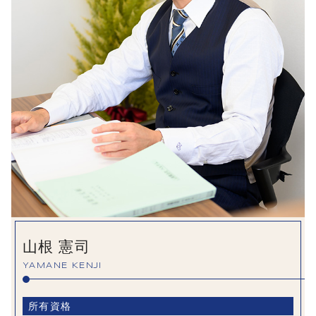
山根 憲司
YAMANE KENJI
所有資格