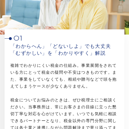
01
「わからへん」「どないしよ」でも大丈夫
「むずかしい」を「わかりやすく」解説
複雑でわかりにくい税金の仕組み。事業展開をされて
いる方にとって税金の疑問や不安はつきものです。ま
た、事業をしていなくても、相続や贈与などで頭を抱
えてしまうケースが少なくありません。
税金についてお悩みのときは、ぜひ税理士にご相談く
ださい。当事務所は、常にお客さまの目線に立った懇
切丁寧な対応を心がけています。いつでも気軽に相談
できるパートナーとなり、税金以外の専門分野に関し
ては各士業と連携しながら問題解決まで寄り添ってま