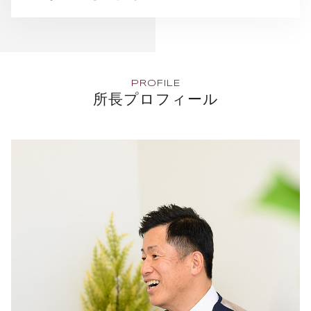
PROFILE
所長プロフィール