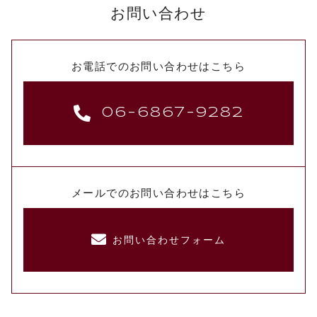
お問い合わせ
お電話でのお問い合わせはこちら
06-6867-9282
メールでのお問い合わせはこちら
お問い合わせフォーム