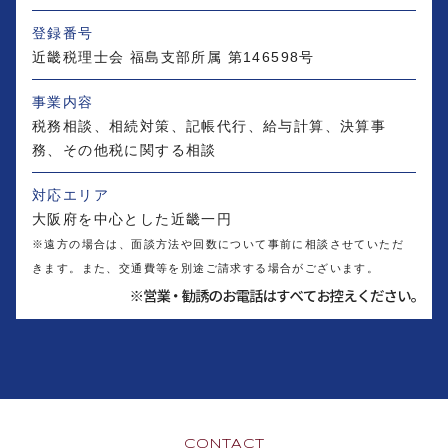
登録番号
近畿税理士会 福島支部所属 第146598号
事業内容
税務相談、相続対策、記帳代行、給与計算、決算事
務、その他税に関する相談
対応エリア
大阪府を中心とした近畿一円
※遠方の場合は、面談方法や回数について事前に相談させていただ
きます。また、交通費等を別途ご請求する場合がございます。
CONTACT