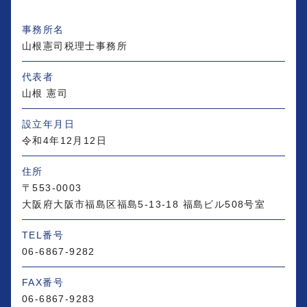
事務所名
山根憲司税理士事務所
代表者
山根 憲司
設立年月日
令和4年12月12日
住所
〒553-0003
大阪府大阪市福島区福島5-13-18
福島ビル508号室
TEL番号
06-6867-9282
FAX番号
06-6867-9283