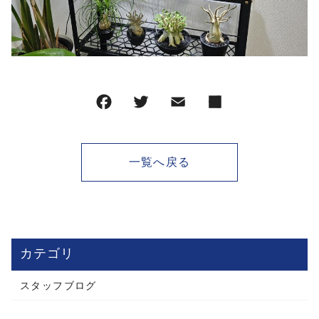
一覧へ戻る
カテゴリ
スタッフブログ