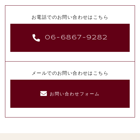
お電話でのお問い合わせはこちら
06-6867-9282
メールでのお問い合わせはこちら
お問い合わせフォーム