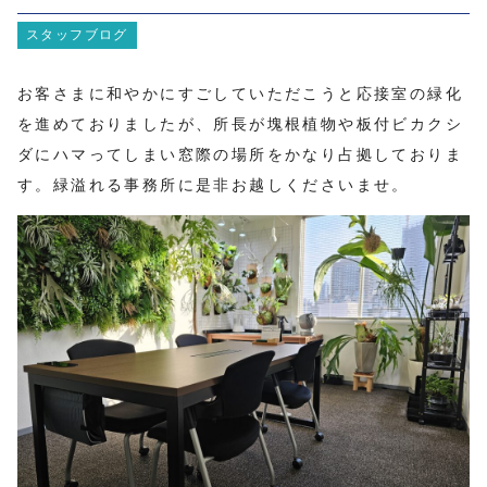
スタッフブログ
お客さまに和やかにすごしていただこうと応接室の緑化
を進めておりましたが、所長が塊根植物や板付ビカクシ
ダにハマってしまい窓際の場所をかなり占拠しておりま
す。緑溢れる事務所に是非お越しくださいませ。